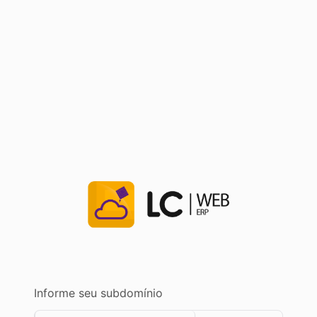
Informe seu subdomínio